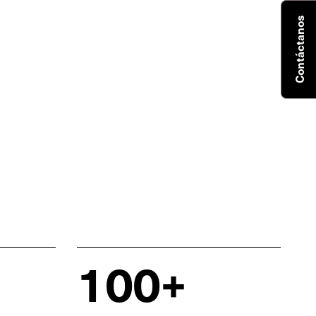
Contáctanos
100+