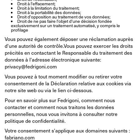
Droit à l'effacement;
Droit à la limitation du traitement;
Droit à la portabilité des données;
Droit d'opposition au traitement de vos données;
Droit de ne pas faire l'objet d'une décision fondée
exclusivement sur un traitement automatisé, y compris le
profilage
Vous pouvez également déposer une réclamation auprès
d'une autorité de contrôle.Vous pouvez exercer les droits
précités en contactant le Responsable du traitement des
données à l'adresse électronique suivante:
privacy@fedrigoni.com
Vous pouvez à tout moment modifier ou retirer votre
consentement de la Déclaration relative aux cookies via
notre site web ou via le lien ci-dessous.
Pour en savoir plus sur Fedrigoni, comment nous
contacter et comment nous traitons les données
personnelles, nous vous invitons à consulter notre
politique de confidentialité
.
Votre consentement s'applique aux domaines suivants :
fabriano.com