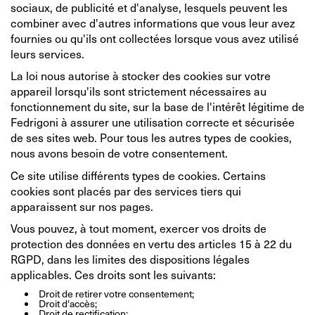
sociaux, de publicité et d'analyse, lesquels peuvent les
combiner avec d'autres informations que vous leur avez
fournies ou qu'ils ont collectées lorsque vous avez utilisé
leurs services.
La loi nous autorise à stocker des cookies sur votre
appareil lorsqu'ils sont strictement nécessaires au
fonctionnement du site, sur la base de l'intérêt légitime de
Fedrigoni à assurer une utilisation correcte et sécurisée
de ses sites web. Pour tous les autres types de cookies,
nous avons besoin de votre consentement.
Ce site utilise différents types de cookies. Certains
cookies sont placés par des services tiers qui
apparaissent sur nos pages.
Vous pouvez, à tout moment, exercer vos droits de
protection des données en vertu des articles 15 à 22 du
RGPD, dans les limites des dispositions légales
applicables. Ces droits sont les suivants:
Droit de retirer votre consentement;
Droit d'accès;
Droit de rectification;