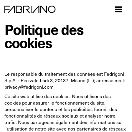
Close
Politique des
cookies
Le responsable du traitement des données est Fedrigoni
S.p.A. - Piazzale Lodi 3, 20137, Milano (IT); adresse mail:
privacy@fedrigoni.com
Ce site web utilise des cookies. Nous utilisons des
cookies pour assurer le fonctionnement du site,
personnaliser le contenu et les publicités, fournir des
fonctionnalités de réseaux sociaux et analyser notre
trafic. Nous partageons également des informations sur
l'utilisation de notre site avec nos partenaires de réseaux