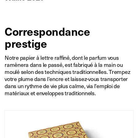
Correspondance
prestige
Notre papier à lettre raffiné, dont le parfum vous
ramènera dans le passé, est fabriqué à la main ou
moulé selon des techniques traditionnelles. Trempez
votre plume dans l’encre et laissez-vous transporter
dans un rythme de vie plus calme, via l’emploi de
matériaux et enveloppes traditionnels.