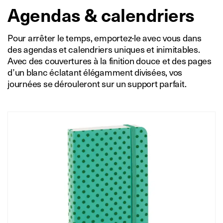
Agendas & calendriers
Pour arrêter le temps, emportez-le avec vous dans
des agendas et calendriers uniques et inimitables.
Avec des couvertures à la finition douce et des pages
d’un blanc éclatant élégamment divisées, vos
journées se dérouleront sur un support parfait.