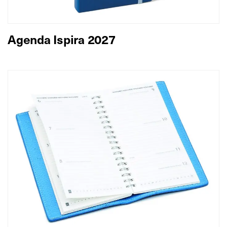
Agenda Ispira 2027