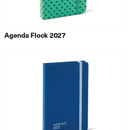
Agenda Flock 2027