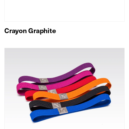
Crayon Graphite