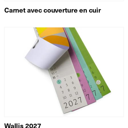
Carnet avec couverture en cuir
Wallis 2027