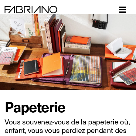
Close
Papeterie
Vous souvenez-vous de la papeterie où,
enfant, vous vous perdiez pendant des