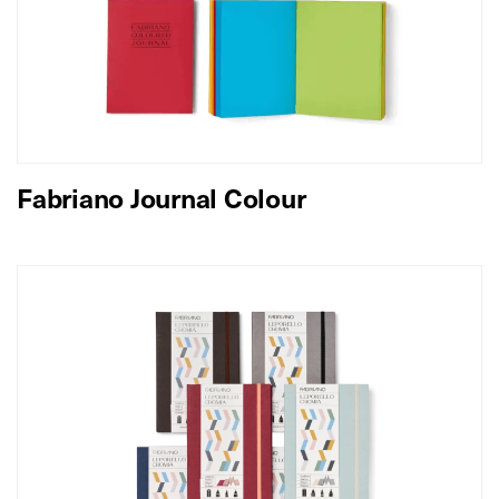
Fabriano Journal Colour