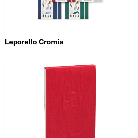
Leporello Cromia