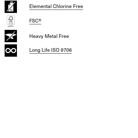
Elemental Chlorine Free
FSC®
Heavy Metal Free
Long Life ISO 9706