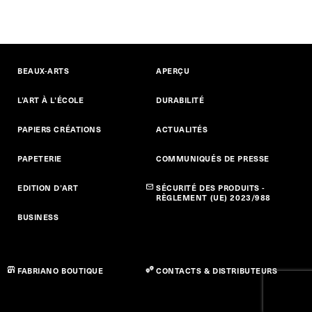
BEAUX-ARTS
APERÇU
L’ART À L’ÉCOLE
DURABILITÉ
PAPIERS CRÉATIONS
ACTUALITÉS
PAPETERIE
COMMUNIQUÉS DE PRESSE
EDITION D’ART
SÉCURITÉ DES PRODUITS -
RÈGLEMENT (UE) 2023/988
BUSINESS
FABRIANO BOUTIQUE
CONTACTS & DISTRIBUTEURS