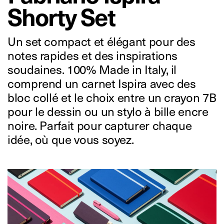
Shorty Set
Un set compact et élégant pour des
notes rapides et des inspirations
soudaines. 100% Made in Italy, il
comprend un carnet Ispira avec des
bloc collé et le choix entre un crayon 7B
pour le dessin ou un stylo à bille encre
noire. Parfait pour capturer chaque
idée, où que vous soyez.