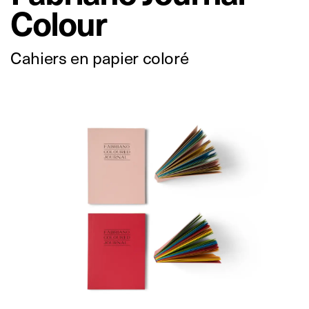
Colour
Cahiers en papier coloré