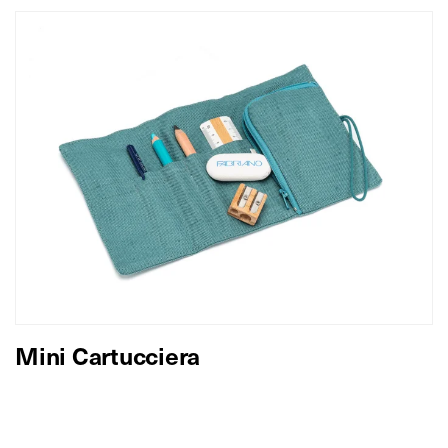
Mini Cartucciera