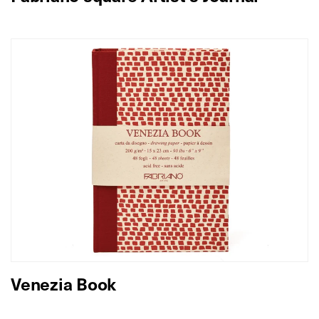
Venezia Book