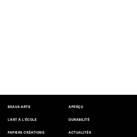
BEAUX-ARTS
APERÇU
L’ART À L’ÉCOLE
DURABILITÉ
PAPIERS CRÉATIONS
ACTUALITÉS