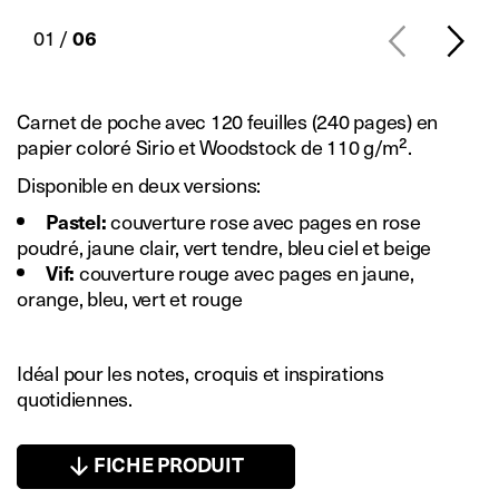
01 /
06
Carnet de poche avec 120 feuilles (240 pages) en
papier coloré Sirio et Woodstock de 110 g/m².
Disponible en deux versions:
couverture rose avec pages en rose
Pastel:
poudré, jaune clair, vert tendre, bleu ciel et beige
couverture rouge avec pages en jaune,
Vif:
orange, bleu, vert et rouge
Idéal pour les notes, croquis et inspirations
quotidiennes.
FICHE PRODUIT