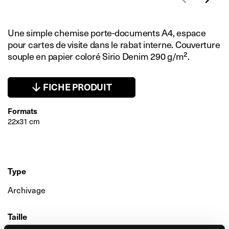
Une simple chemise porte-documents A4, espace
pour cartes de visite dans le rabat interne. Couverture
souple en papier coloré Sirio Denim 290 g/m².
FICHE PRODUIT
Formats
22x31 cm
Type
Archivage
Taille