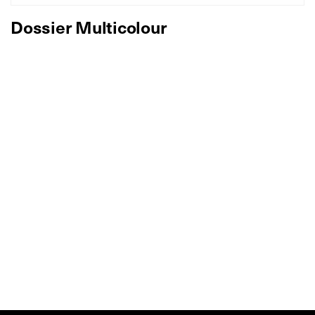
Dossier Multicolour