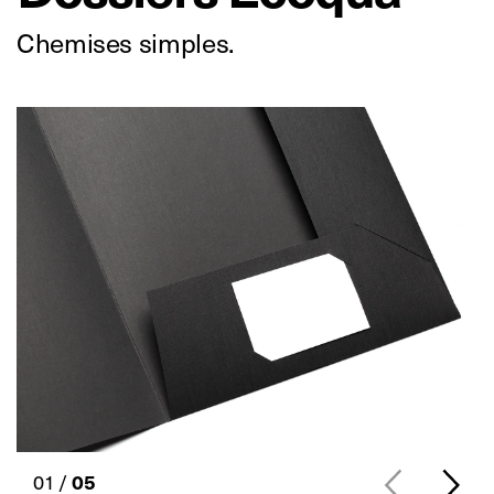
Chemises simples.
01 /
05