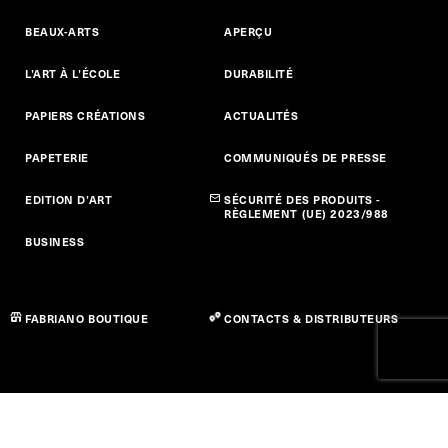
BEAUX-ARTS
APERÇU
L’ART À L’ÉCOLE
DURABILITÉ
PAPIERS CRÉATIONS
ACTUALITÉS
PAPETERIE
COMMUNIQUÉS DE PRESSE
EDITION D’ART
SÉCURITÉ DES PRODUITS -
RÈGLEMENT (UE) 2023/988
BUSINESS
FABRIANO BOUTIQUE
CONTACTS & DISTRIBUTEURS