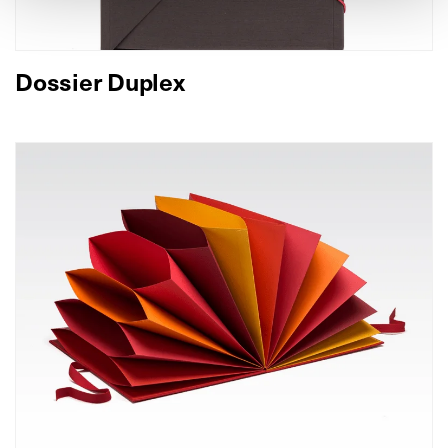
Dossier Duplex