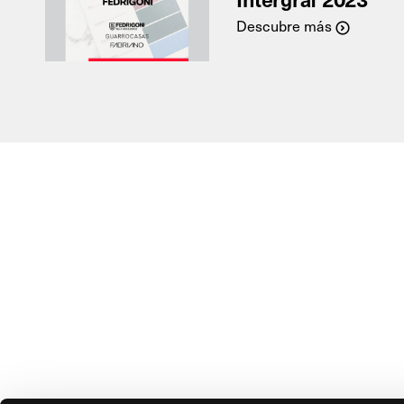
Descubre más