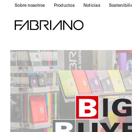
Sobre nosotros
Productos
Noticias
Sostenibil