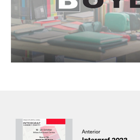
Anterior
Intergraf 2023