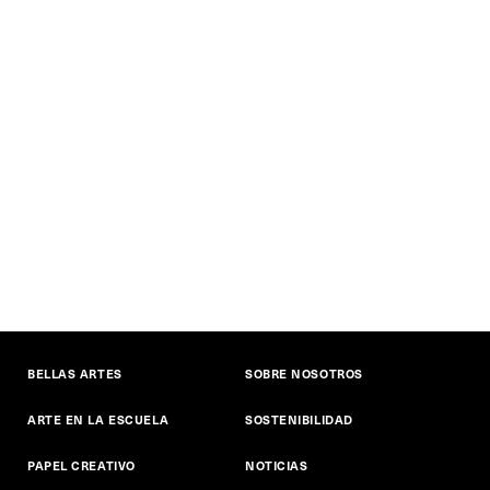
BELLAS ARTES
SOBRE NOSOTROS
ARTE EN LA ESCUELA
SOSTENIBILIDAD
PAPEL CREATIVO
NOTICIAS