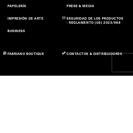
PAPELERÍA
PRESS & MEDIA
IMPRESIÓN DE ARTE
SEGURIDAD DE LOS PRODUCTOS
- REGLAMENTO (UE) 2023/988
BUSINESS
FABRIANO BOUTIQUE
CONTACTOS & DISTRIBUIDORES
Privacy policy
Cookie Policy