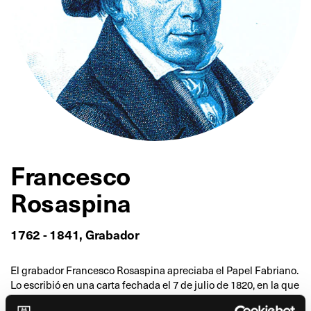
Francesco
Rosaspina
1762 - 1841, Grabador
El grabador Francesco Rosaspina apreciaba el Papel Fabriano.
Lo escribió en una carta fechada el 7 de julio de 1820, en la que
describe el papel producido en Fabriano por el Sr. Pietro