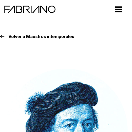
Close
Volver a Maestros intemporales