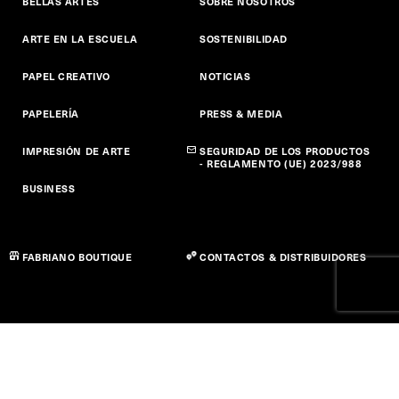
BELLAS ARTES
SOBRE NOSOTROS
ARTE EN LA ESCUELA
SOSTENIBILIDAD
PAPEL CREATIVO
NOTICIAS
PAPELERÍA
PRESS & MEDIA
IMPRESIÓN DE ARTE
SEGURIDAD DE LOS PRODUCTOS
- REGLAMENTO (UE) 2023/988
BUSINESS
FABRIANO BOUTIQUE
CONTACTOS & DISTRIBUIDORES