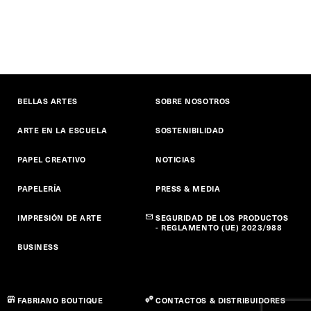
BELLAS ARTES
SOBRE NOSOTROS
ARTE EN LA ESCUELA
SOSTENIBILIDAD
PAPEL CREATIVO
NOTICIAS
PAPELERÍA
PRESS & MEDIA
IMPRESIÓN DE ARTE
SEGURIDAD DE LOS PRODUCTOS
- REGLAMENTO (UE) 2023/988
BUSINESS
FABRIANO BOUTIQUE
CONTACTOS & DISTRIBUIDORES