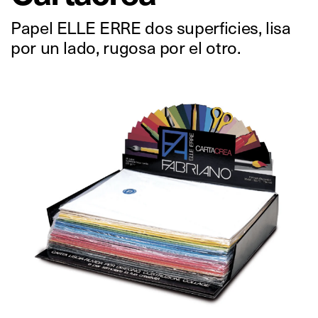
Papel ELLE ERRE dos superficies, lisa
por un lado, rugosa por el otro.