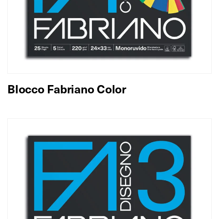
Blocco Fabriano Color