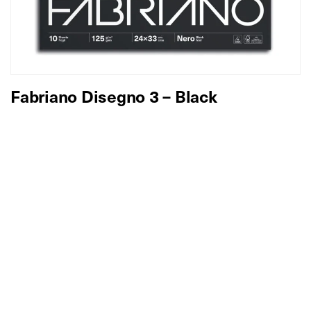
Fabriano Disegno 3 – Black