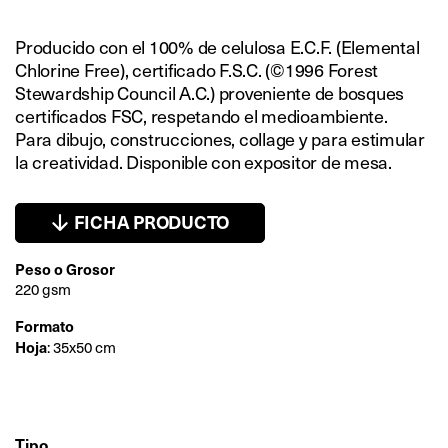
Producido con el 100% de celulosa E.C.F. (Elemental
Chlorine Free), certificado F.S.C. (©1996 Forest
Stewardship Council A.C.) proveniente de bosques
certificados FSC, respetando el medioambiente.
Para dibujo, construcciones, collage y para estimular
la creatividad. Disponible con expositor de mesa.
FICHA PRODUCTO
Peso o Grosor
220 gsm
Formato
Hoja
: 35x50 cm
Tipo