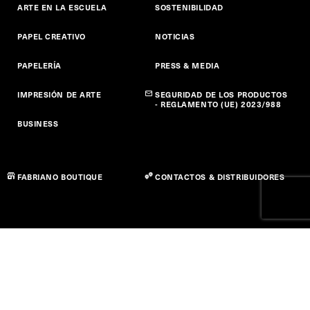
ARTE EN LA ESCUELA
SOSTENIBILIDAD
PAPEL CREATIVO
NOTICIAS
PAPELERÍA
PRESS & MEDIA
IMPRESIÓN DE ARTE
SEGURIDAD DE LOS PRODUCTOS
- REGLAMENTO (UE) 2023/988
BUSINESS
FABRIANO BOUTIQUE
CONTACTOS & DISTRIBUIDORES