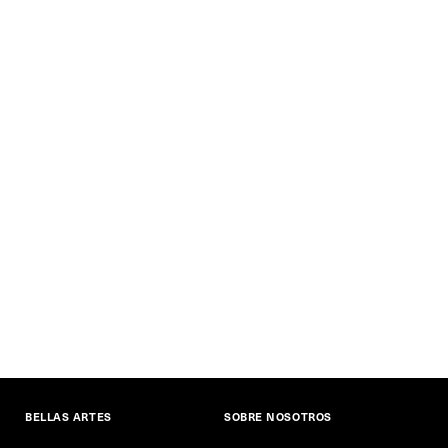
BELLAS ARTES
SOBRE NOSOTROS