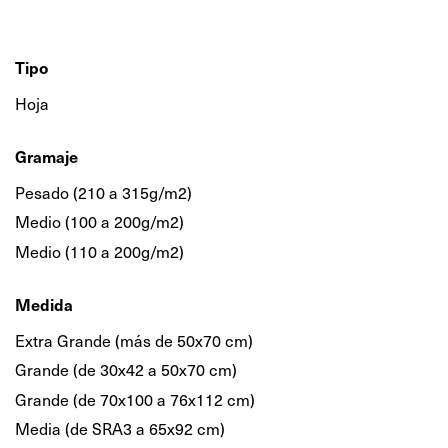
Tipo
Hoja
Gramaje
Pesado (210 a 315g/m2)
Medio (100 a 200g/m2)
Medio (110 a 200g/m2)
Medida
Extra Grande (más de 50x70 cm)
Grande (de 30x42 a 50x70 cm)
Grande (de 70x100 a 76x112 cm)
Media (de SRA3 a 65x92 cm)