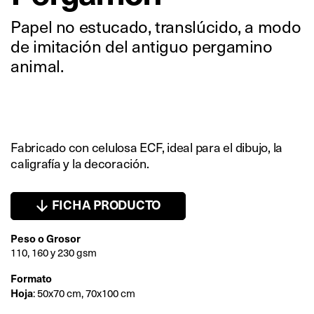
Papel no estucado, translúcido, a modo
de imitación del antiguo pergamino
animal.
Fabricado con celulosa ECF, ideal para el dibujo, la
caligrafía y la decoración.
FICHA PRODUCTO
Peso o Grosor
110, 160 y 230 gsm
Formato
Hoja
: 50x70 cm, 70x100 cm