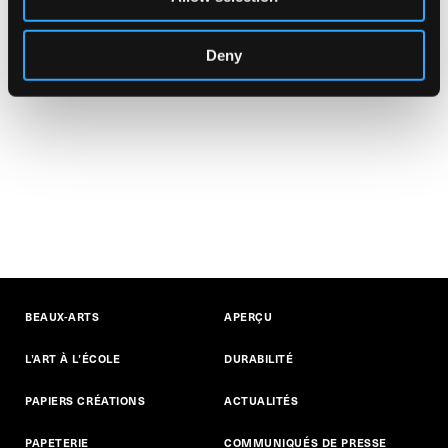
Deny
BEAUX-ARTS
APERÇU
L’ART À L’ÉCOLE
DURABILITÉ
PAPIERS CRÉATIONS
ACTUALITÉS
PAPETERIE
COMMUNIQUÉS DE PRESSE