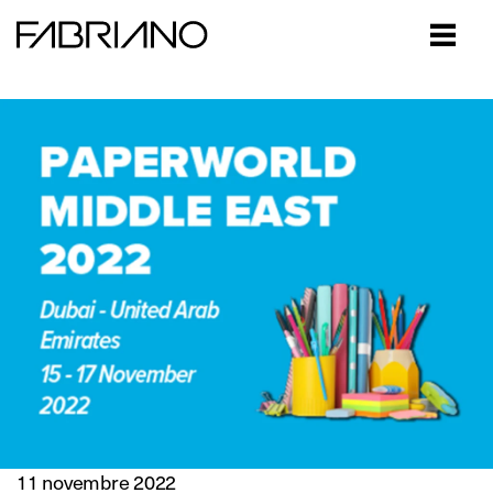
Close
11 novembre 2022