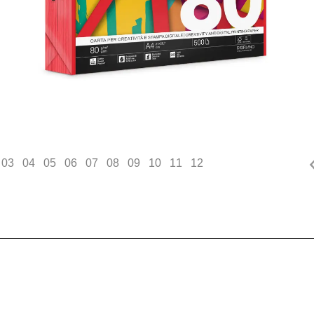
03
04
05
06
07
08
09
10
11
12