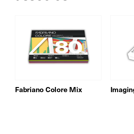
Fabriano Colore Mix
Imagin