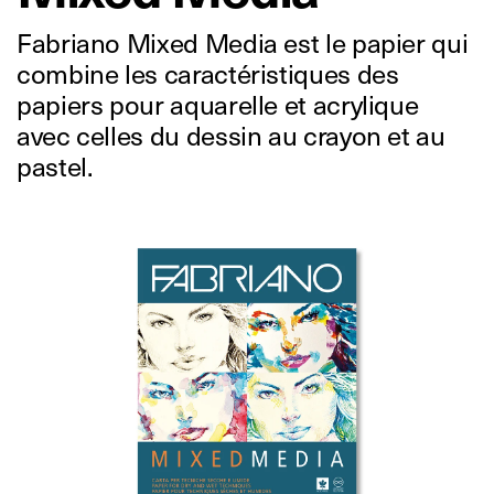
Fabriano Mixed Media est le papier qui
combine les caractéristiques des
papiers pour aquarelle et acrylique
avec celles du dessin au crayon et au
pastel.