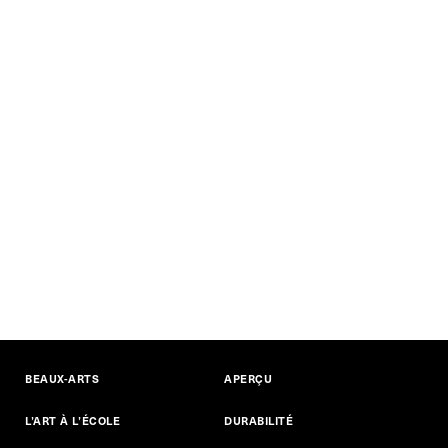
BEAUX-ARTS
APERÇU
L’ART À L’ÉCOLE
DURABILITÉ