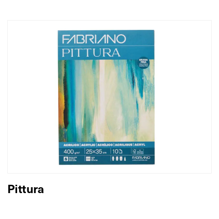
Pittura