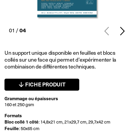
01 /
04
Un support unique disponible en feuilles et blocs
collés sur une face qui permet d’expérimenter la
combinaison de différentes techniques.
FICHE PRODUIT
Grammage ou épaisseurs
160 et 250 gsm
Formats
Bloc collé 1 côté
: 14,8x21 cm, 21x29,7 cm, 29,7x42 cm
Feuille
: 50x65 cm