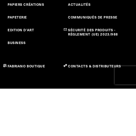
PAPIERS CRÉATIONS
ACTUALITÉS
PAPETERIE
COMMUNIQUÉS DE PRESSE
EDITION D’ART
SÉCURITÉ DES PRODUITS -
RÈGLEMENT (UE) 2023/988
BUSINESS
FABRIANO BOUTIQUE
CONTACTS & DISTRIBUTEURS