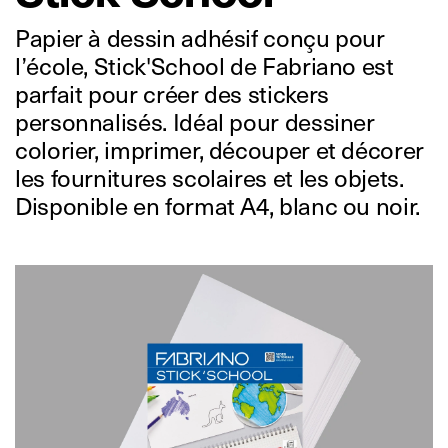
Papier à dessin adhésif conçu pour
l’école, Stick'School de Fabriano est
parfait pour créer des stickers
personnalisés. Idéal pour dessiner
colorier, imprimer, découper et décorer
les fournitures scolaires et les objets.
Disponible en format A4, blanc ou noir.