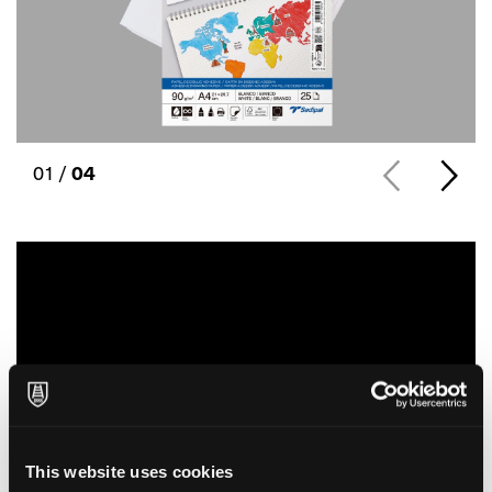
01 /
04
This website uses cookies