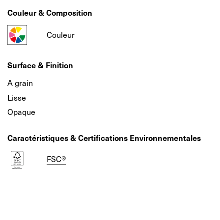
Couleur & Composition
Couleur
Surface & Finition
A grain
Lisse
Opaque
Caractéristiques & Certifications Environnementales
FSC®