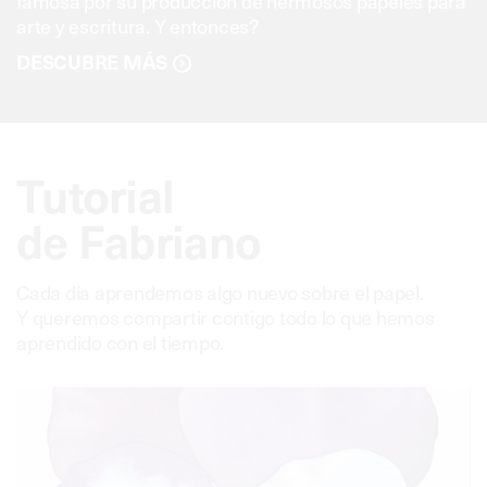
famosa por su producción de hermosos papeles para
arte y escritura. Y entonces?
DESCUBRE MÁS
Tutorial
de Fabriano
Cada día aprendemos algo nuevo sobre el papel.
Y queremos compartir contigo todo lo que hemos
aprendido con el tiempo.