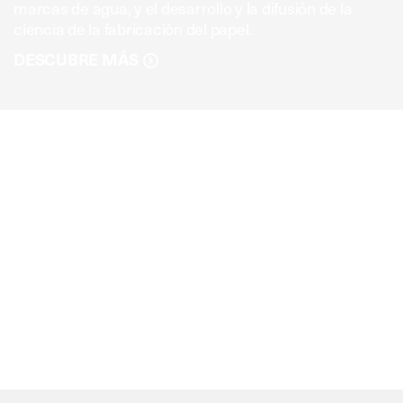
marcas de agua, y el desarrollo y la difusión de la
ciencia de la fabricación del papel.
DESCUBRE MÁS