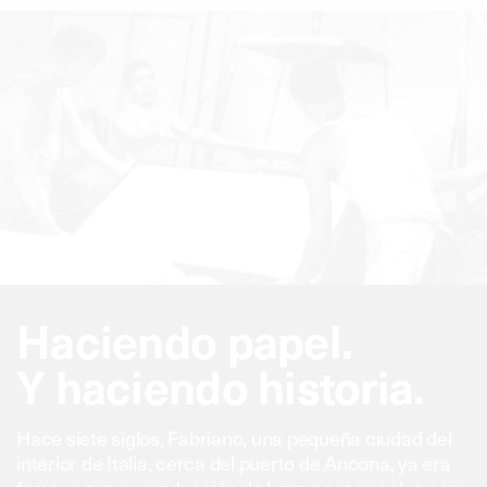
Haciendo papel.
Y haciendo historia.
Hace siete siglos, Fabriano, una pequeña ciudad del
interior de Italia, cerca del puerto de Ancona, ya era