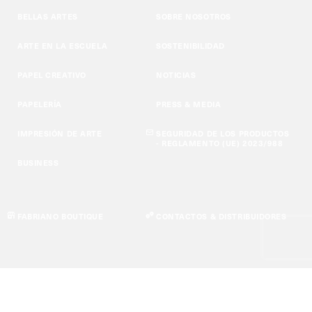
BELLAS ARTES
SOBRE NOSOTROS
ARTE EN LA ESCUELA
SOSTENIBILIDAD
PAPEL CREATIVO
NOTICIAS
PAPELERÍA
PRESS & MEDIA
IMPRESIÓN DE ARTE
SEGURIDAD DE LOS PRODUCTOS
- REGLAMENTO (UE) 2023/988
BUSINESS
FABRIANO BOUTIQUE
CONTACTOS & DISTRIBUIDORES