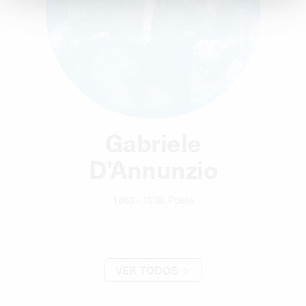
Gabriele
D’Annunzio
1863 - 1938, Poeta
VER TODOS