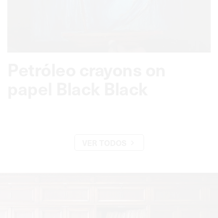
Petróleo crayons on
papel Black Black
VER TODOS