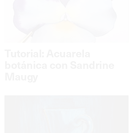
Tutorial: Acuarela
botánica con Sandrine
Maugy