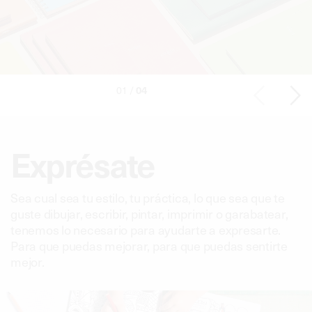
04
01 /
Exprésate
Sea cual sea tu estilo, tu práctica, lo que sea que te
guste dibujar, escribir, pintar, imprimir o garabatear,
tenemos lo necesario para ayudarte a expresarte.
Para que puedas mejorar, para que puedas sentirte
mejor.