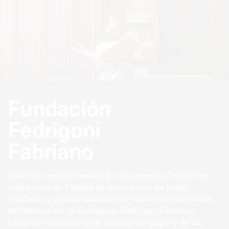
Fundación
Fedrigoni
Fabriano
Con 500 metros lineales de documentos históricos
sobre más de 7 siglos de producción de papel
Fabriano, y aproximadamente 10.000 herramientas
de fabricación, la Fundación Fedrigoni Fabriano
fomenta el estudio de la historia del papel y de las