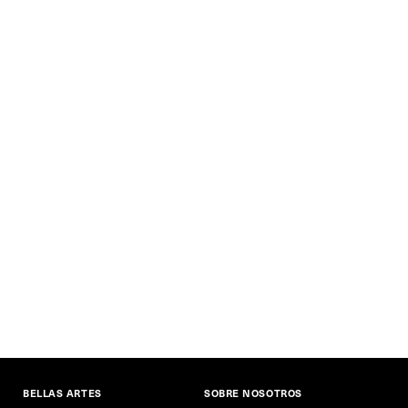
BELLAS ARTES
SOBRE NOSOTROS