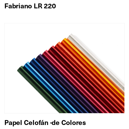
Fabriano LR 220
Papel Celofán ·de Colores