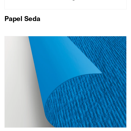
Papel Seda