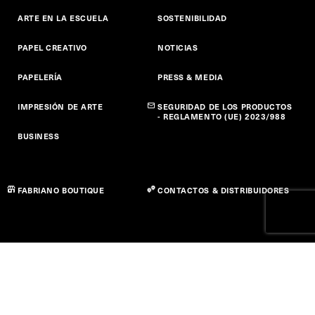
ARTE EN LA ESCUELA
SOSTENIBILIDAD
PAPEL CREATIVO
NOTICIAS
PAPELERÍA
PRESS & MEDIA
IMPRESIÓN DE ARTE
SEGURIDAD DE LOS PRODUCTOS
- REGLAMENTO (UE) 2023/988
BUSINESS
FABRIANO BOUTIQUE
CONTACTOS & DISTRIBUIDORES