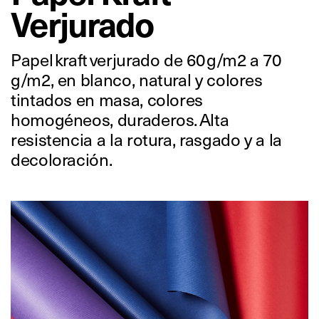
Verjurado
Papel kraft verjurado de 60 g/m2 a 70
g/m2, en blanco, natural y colores
tintados en masa, colores
homogéneos, duraderos. Alta
resistencia a la rotura, rasgado y a la
decoloración.