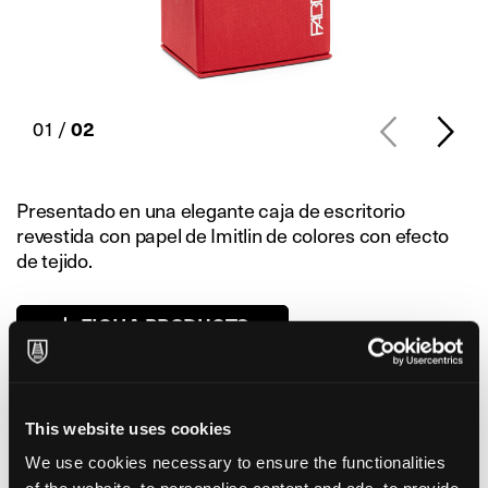
01 /
02
Presentado en una elegante caja de escritorio
revestida con papel de Imitlin de colores con efecto
de tejido.
FICHA PRODUCTO
Formato
13x5x7 cm
This website uses cookies
We use cookies necessary to ensure the functionalities