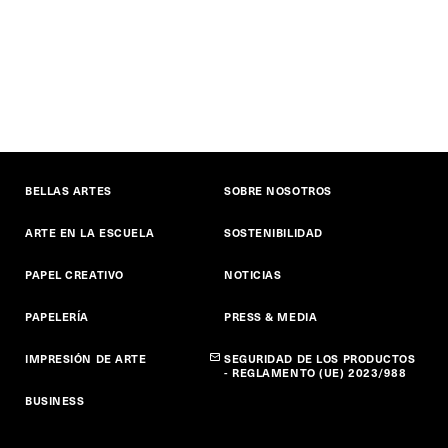
BELLAS ARTES
SOBRE NOSOTROS
ARTE EN LA ESCUELA
SOSTENIBILIDAD
PAPEL CREATIVO
NOTICIAS
PAPELERÍA
PRESS & MEDIA
IMPRESIÓN DE ARTE
SEGURIDAD DE LOS PRODUCTOS
- REGLAMENTO (UE) 2023/988
BUSINESS