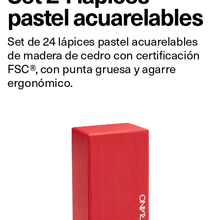
pastel acuarelables
Set de 24 lápices pastel acuarelables
de madera de cedro con certificación
FSC®, con punta gruesa y agarre
ergonómico.