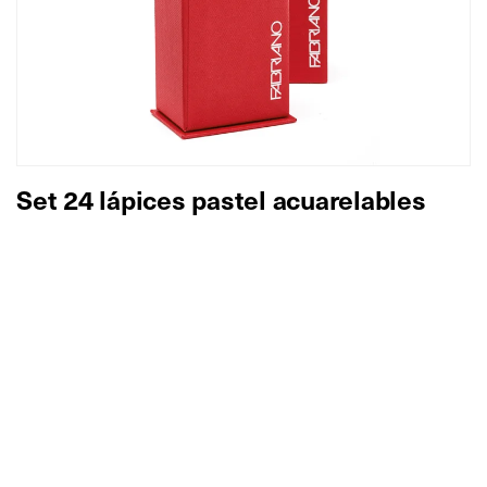
Set 24 lápices pastel acuarelables