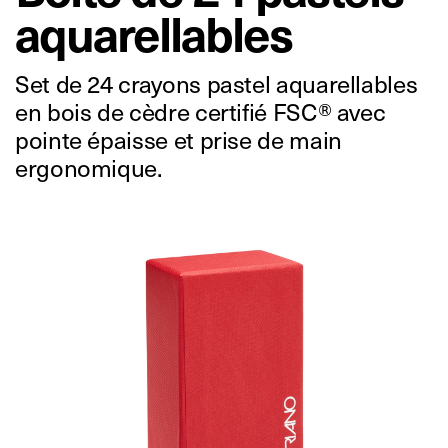
aquarellables
Set de 24 crayons pastel aquarellables
en bois de cèdre certifié FSC® avec
pointe épaisse et prise de main
ergonomique.