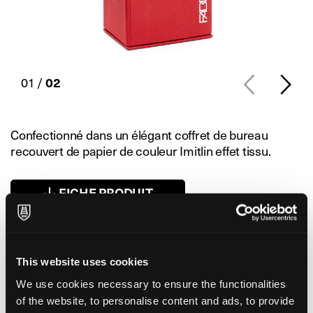
01 /
02
Confectionné dans un élégant coffret de bureau
recouvert de papier de couleur Imitlin effet tissu.
FICHE PRODUIT
Formats
13x5x7 cm
This website uses cookies
We use cookies necessary to ensure the functionalities
of the website, to personalise content and ads, to provide
Type