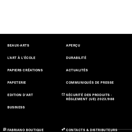
BEAUX-ARTS
APERÇU
L’ART À L’ÉCOLE
DURABILITÉ
PAPIERS CRÉATIONS
ACTUALITÉS
PAPETERIE
COMMUNIQUÉS DE PRESSE
EDITION D’ART
SÉCURITÉ DES PRODUITS -
RÈGLEMENT (UE) 2023/988
BUSINESS
FABRIANO BOUTIQUE
CONTACTS & DISTRIBUTEURS