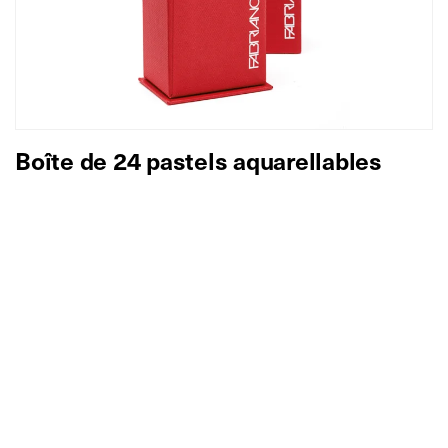
Boîte de 24 pastels aquarellables