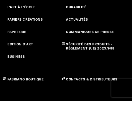
L’ART À L’ÉCOLE
DURABILITÉ
PAPIERS CRÉATIONS
ACTUALITÉS
PAPETERIE
COMMUNIQUÉS DE PRESSE
EDITION D’ART
SÉCURITÉ DES PRODUITS -
RÈGLEMENT (UE) 2023/988
BUSINESS
FABRIANO BOUTIQUE
CONTACTS & DISTRIBUTEURS