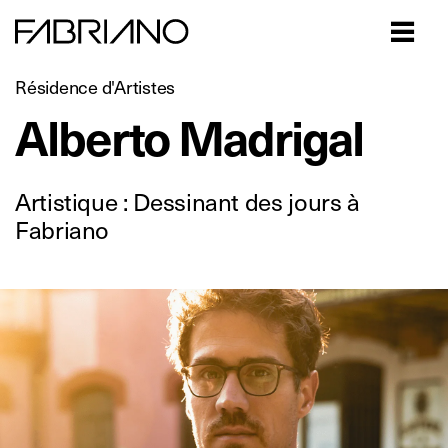
Close
Résidence d'Artistes
Alberto Madrigal
Artistique : Dessinant des jours à
Fabriano