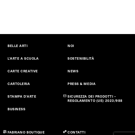
BELLE ARTI
NOI
L'ARTE A SCUOLA
SOSTENIBILITÀ
CARTE CREATIVE
NEWS
CARTOLERIA
PRESS & MEDIA
STAMPA D'ARTE
SICUREZZA DEI PRODOTTI –
REGOLAMENTO (UE) 2023/988
BUSINESS
FABRIANO BOUTIQUE
CONTATTI