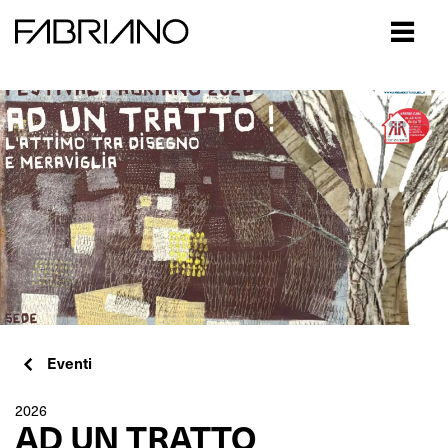
Close
Eventi
2026
AD UN TRATTO