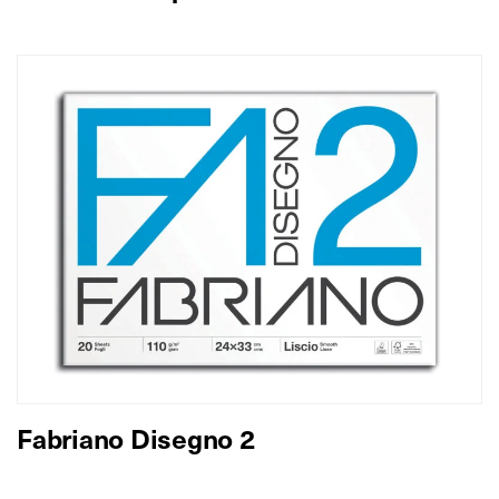
Fabriano Disegno 2