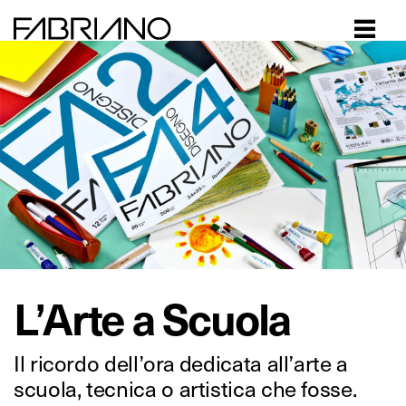
Close
L’Arte a Scuola
Il ricordo dell’ora dedicata all’arte a
scuola, tecnica o artistica che fosse.