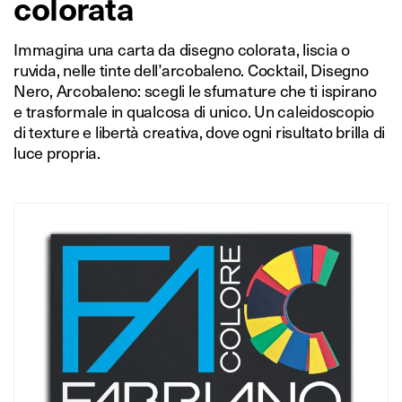
colorata
Immagina una carta da disegno colorata, liscia o
ruvida, nelle tinte dell’arcobaleno. Cocktail, Disegno
Nero, Arcobaleno: scegli le sfumature che ti ispirano
e trasformale in qualcosa di unico. Un caleidoscopio
di texture e libertà creativa, dove ogni risultato brilla di
luce propria.