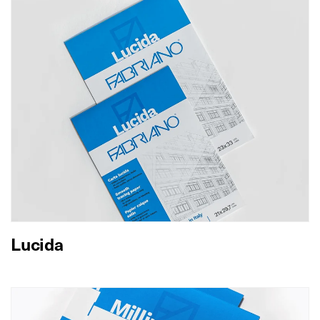
Lucida