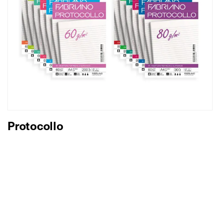
Protocollo