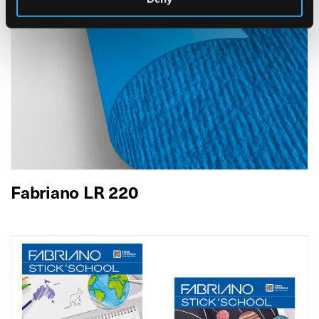
Fabriano LR 220