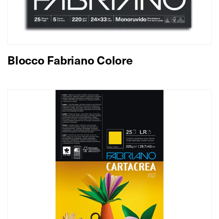
Blocco Fabriano Colore