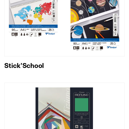
Stick’School