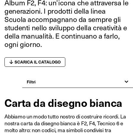
Album F2, F4: un’icona che attraversa le
generazioni. I prodotti della linea
Scuola accompagnano da sempre gli
studenti nello sviluppo della creatività e
della manualità. E continuano a farlo,
ogni giorno.
SCARICA IL CATALOGO
Filtri
Carta da disegno bianca
Abbiamo un modo tutto nostro di costruire ricordi. La
nostra carta da disegno bianca è F2, F4, Tecnico 6 e
molto altro: non codici, ma simboli condivisi tra