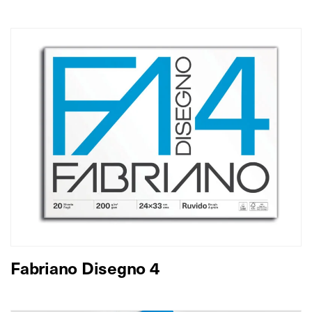
Fabriano Disegno 4