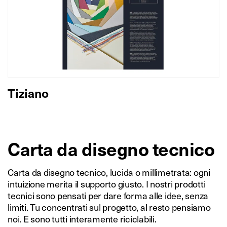
Tiziano
Carta da disegno tecnico
Carta da disegno tecnico, lucida o millimetrata: ogni
intuizione merita il supporto giusto. I nostri prodotti
tecnici sono pensati per dare forma alle idee, senza
limiti. Tu concentrati sul progetto, al resto pensiamo
noi. E sono tutti interamente riciclabili.