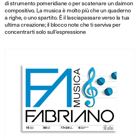
di strumento pomeridiane o per scatenare un daimon
compositivo. La musica è molto più che un quaderno
a righe, o uno spartito. È il lasciapassare verso la tua
ultima creazione; il blocco note che ti serviva per
concentrarti solo sull’espressione