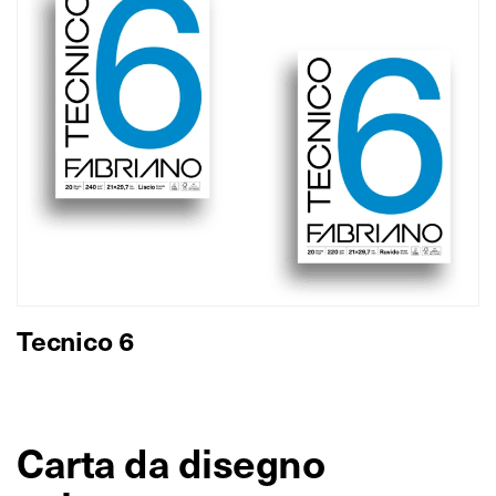
Tecnico 6
Carta da disegno