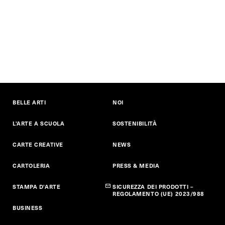
BELLE ARTI
NOI
L'ARTE A SCUOLA
SOSTENIBILITÀ
CARTE CREATIVE
NEWS
CARTOLERIA
PRESS & MEDIA
STAMPA D'ARTE
SICUREZZA DEI PRODOTTI –
REGOLAMENTO (UE) 2023/988
BUSINESS