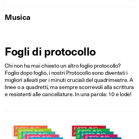
Musica
Fogli di protocollo
Chi non ha mai chiesto un altro foglio protocollo?
Foglio dopo foglio, i nostri Protocollo sono diventati i
migliori alleati per i minuti cruciali del quadrimestre. A
linee o a quadretti, ma sempre scorrevoli alla scrittura
e resistenti alle cancellature. In una parola: 10 e lode!