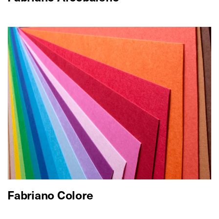
Fabriano Colore