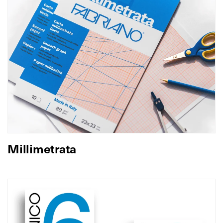
Millimetrata