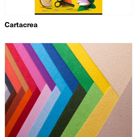
Cartacrea