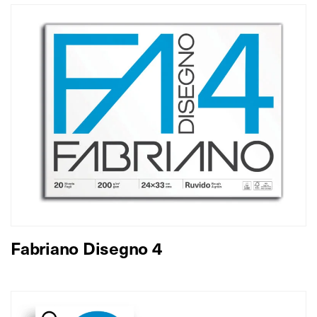
Fabriano Disegno 4