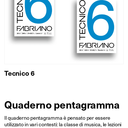
Tecnico 6
Quaderno pentagramma
Il quaderno pentagramma è pensato per essere
utilizzato in vari contesti: la classe di musica, le lezioni