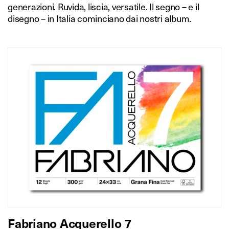
generazioni. Ruvida, liscia, versatile. Il segno – e il
disegno – in Italia cominciano dai nostri album.
Fabriano Acquerello 7