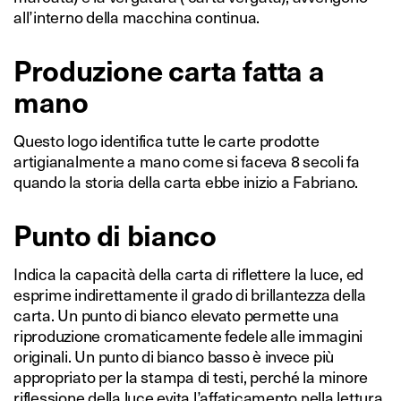
all’interno della macchina continua.
Produzione carta fatta a
mano
Questo logo identifica tutte le carte prodotte
artigianalmente a mano come si faceva 8 secoli fa
quando la storia della carta ebbe inizio a Fabriano.
Punto di bianco
Indica la capacità della carta di riflettere la luce, ed
esprime indirettamente il grado di brillantezza della
carta. Un punto di bianco elevato permette una
riproduzione cromaticamente fedele alle immagini
originali. Un punto di bianco basso è invece più
appropriato per la stampa di testi, perché la minore
riflessione della luce evita l’affaticamento nella lettura.