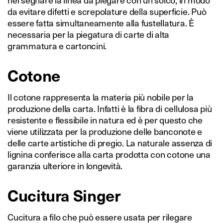
da evitare difetti e screpolature della superficie. Può
essere fatta simultaneamente alla fustellatura. È
necessaria per la piegatura di carte di alta
grammatura e cartoncini.
Cotone
Il cotone rappresenta la materia più nobile per la
produzione della carta. Infatti è la fibra di cellulosa più
resistente e flessibile in natura ed è per questo che
viene utilizzata per la produzione delle banconote e
delle carte artistiche di pregio. La naturale assenza di
lignina conferisce alla carta prodotta con cotone una
garanzia ulteriore in longevità.
Cucitura Singer
Cucitura a filo che può essere usata per rilegare