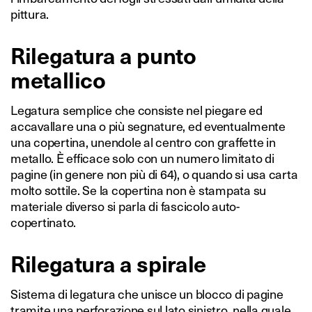
pittura.
Rilegatura a punto
metallico
Legatura semplice che consiste nel piegare ed
accavallare una o più segnature, ed eventualmente
una copertina, unendole al centro con graffette in
metallo. È efficace solo con un numero limitato di
pagine (in genere non più di 64), o quando si usa carta
molto sottile. Se la copertina non è stampata su
materiale diverso si parla di fascicolo auto-
copertinato.
Rilegatura a spirale
Sistema di legatura che unisce un blocco di pagine
tramite una perforazione sul lato sinistro, nella quale