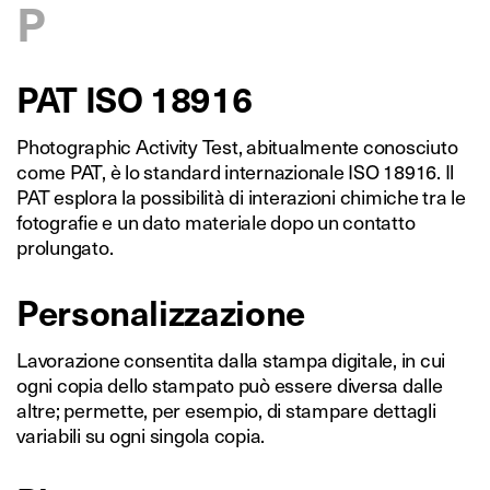
P
PAT ISO 18916
Photographic Activity Test, abitualmente conosciuto
come PAT, è lo standard internazionale ISO 18916. Il
PAT esplora la possibilità di interazioni chimiche tra le
fotografie e un dato materiale dopo un contatto
prolungato.
Personalizzazione
Lavorazione consentita dalla stampa digitale, in cui
ogni copia dello stampato può essere diversa dalle
altre; permette, per esempio, di stampare dettagli
variabili su ogni singola copia.