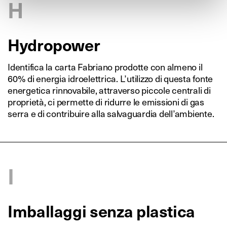
H
Hydropower
Identifica la carta Fabriano prodotte con almeno il
60% di energia idroelettrica. L’utilizzo di questa fonte
energetica rinnovabile, attraverso piccole centrali di
proprietà, ci permette di ridurre le emissioni di gas
serra e di contribuire alla salvaguardia dell’ambiente.
I
Imballaggi senza plastica