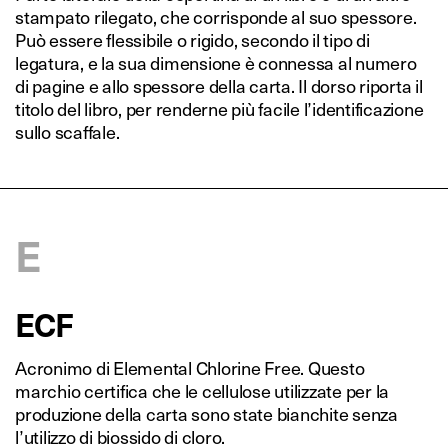
stampato rilegato, che corrisponde al suo spessore.
Può essere flessibile o rigido, secondo il tipo di
legatura, e la sua dimensione è connessa al numero
di pagine e allo spessore della carta. Il dorso riporta il
titolo del libro, per renderne più facile l’identificazione
sullo scaffale.
E
ECF
Acronimo di Elemental Chlorine Free. Questo
marchio certifica che le cellulose utilizzate per la
produzione della carta sono state bianchite senza
l’utilizzo di biossido di cloro.