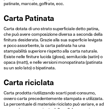
patinate, marcate, goffrate, ecc.
Carta Patinata
Carta dotata di uno strato superficiale detto patina,
che può avere composizione diversa a seconda della
finitura desiderata. Grazie alla sua superficie levigata
e poco assorbente, la carta patinata ha una
stampabilità superiore rispetto alla carta naturale.
Esiste nelle finiture lucida (gloss), semilucida (satin) o
opaca (matt), e nelle versioni monopatinata (patinata
su un solo lato) o bipatinata.
Carta riciclata
Carta prodotta riutilizzando scarti post-consumo,
ovvero carta precedentemente stampata e utilizzata.
La percentuale di materiale riciclato può variare, e ad