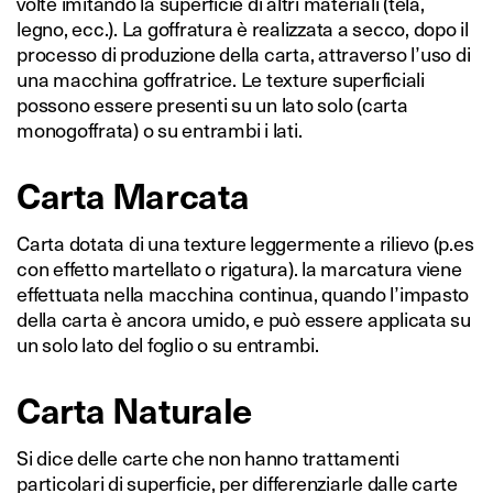
volte imitando la superficie di altri materiali (tela,
legno, ecc.). La goffratura è realizzata a secco, dopo il
processo di produzione della carta, attraverso l’uso di
una macchina goffratrice. Le texture superficiali
possono essere presenti su un lato solo (carta
monogoffrata) o su entrambi i lati.
Carta Marcata
Carta dotata di una texture leggermente a rilievo (p.es
con effetto martellato o rigatura). la marcatura viene
effettuata nella macchina continua, quando l’impasto
della carta è ancora umido, e può essere applicata su
un solo lato del foglio o su entrambi.
Carta Naturale
Si dice delle carte che non hanno trattamenti
particolari di superficie, per differenziarle dalle carte