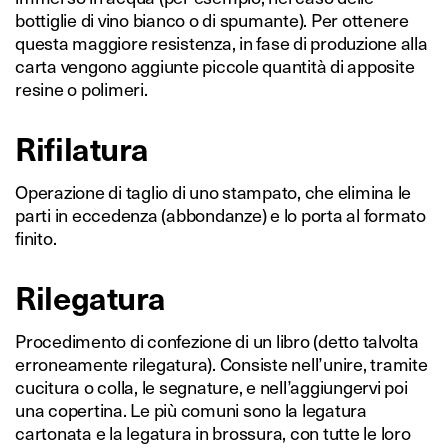
bottiglie di vino bianco o di spumante). Per ottenere
questa maggiore resistenza, in fase di produzione alla
carta vengono aggiunte piccole quantità di apposite
resine o polimeri.
Rifilatura
Operazione di taglio di uno stampato, che elimina le
parti in eccedenza (abbondanze) e lo porta al formato
finito.
Rilegatura
Procedimento di confezione di un libro (detto talvolta
erroneamente rilegatura). Consiste nell’unire, tramite
cucitura o colla, le segnature, e nell’aggiungervi poi
una copertina. Le più comuni sono la legatura
cartonata e la legatura in brossura, con tutte le loro