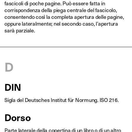
fascicoli di poche pagine. Può essere fatta in
corrispondenza della piega centrale del fascicolo,
consentendo così la completa apertura delle pagine,
oppure lateralmente; nel secondo caso, l’apertura
sarà parziale.
D
DIN
Sigla del Deutsches Institut für Normung. ISO 216.
Dorso
Parte laterale della copertina di un libro o di un altro