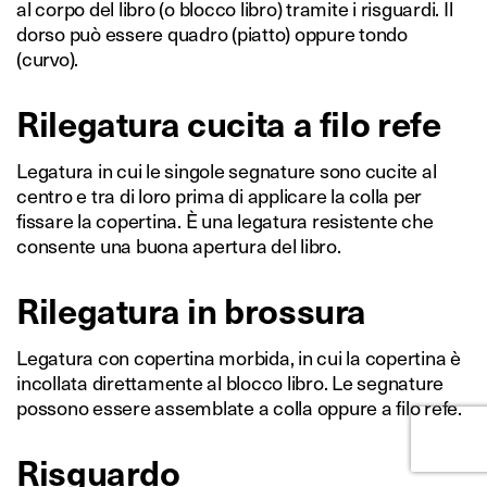
al corpo del libro (o blocco libro) tramite i risguardi. Il
dorso può essere quadro (piatto) oppure tondo
(curvo).
Rilegatura cucita a filo refe
Legatura in cui le singole segnature sono cucite al
centro e tra di loro prima di applicare la colla per
fissare la copertina. È una legatura resistente che
consente una buona apertura del libro.
Rilegatura in brossura
Legatura con copertina morbida, in cui la copertina è
incollata direttamente al blocco libro. Le segnature
possono essere assemblate a colla oppure a filo refe.
Risguardo