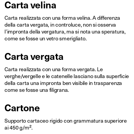
Carta velina
Carta realizzata con una forma velina. A differenza
della carta vergata, in controluce, non si osserva
l’impronta della vergatura, ma si nota una speratura,
come se fosse un vetro smerigliato.
Carta vergata
Carta realizzata con una forma vergata. Le
verghe/vergelle e le catenelle lasciano sulla superficie
della carta una impronta ben visibile in trasparenza
come se fosse una filigrana.
Cartone
Supporto cartaceo rigido con grammatura superiore
ai 450 g/m².