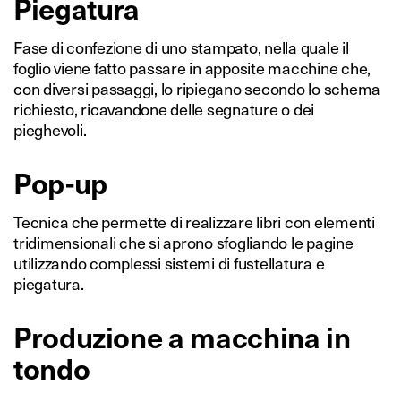
Piegatura
Fase di confezione di uno stampato, nella quale il
foglio viene fatto passare in apposite macchine che,
con diversi passaggi, lo ripiegano secondo lo schema
richiesto, ricavandone delle segnature o dei
pieghevoli.
Pop-up
Tecnica che permette di realizzare libri con elementi
tridimensionali che si aprono sfogliando le pagine
utilizzando complessi sistemi di fustellatura e
piegatura.
Produzione a macchina in
tondo