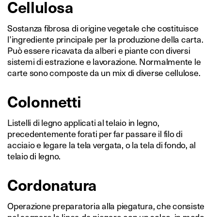
Cellulosa
Sostanza fibrosa di origine vegetale che costituisce
l’ingrediente principale per la produzione della carta.
Può essere ricavata da alberi e piante con diversi
sistemi di estrazione e lavorazione. Normalmente le
carte sono composte da un mix di diverse cellulose.
Colonnetti
Listelli di legno applicati al telaio in legno,
precedentemente forati per far passare il filo di
acciaio e legare la tela vergata, o la tela di fondo, al
telaio di legno.
Cordonatura
Operazione preparatoria alla piegatura, che consiste
nel segnare la linea da piegare con un solco, in modo