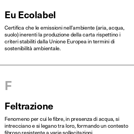
Eu Ecolabel
Certifica che le emissioni nell’ambiente (aria, acqua,
suolo) inerenti la produzione della carta rispettino i
criteri stabiliti dalla Unione Europea in termini di
sostenibilità ambientale.
F
Feltrazione
Fenomeno per cui le fibre, in presenza di acqua, si
intrecciano e si legano tra loro, formando un contesto
fibroso resistente a varie sollecitazioni.