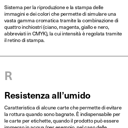
Sistema per la riproduzione e la stampa delle
immagini e dei colori che permette di simulare una
vasta gamma cromatica tramite la combinazione di
quattro inchiostri (ciano, magenta, giallo e nero,
abbreviati in CMYK), la cui intensità è regolata tramite
il retino di stampa.
R
Resistenza all’umido
Caratteristica di alcune carte che permette di evitare
la rottura quando sono bagnate. È indispensabile per
le carte per etichette, quando il prodotto può essere
immerso in acqua (per esempio, nel caso delle