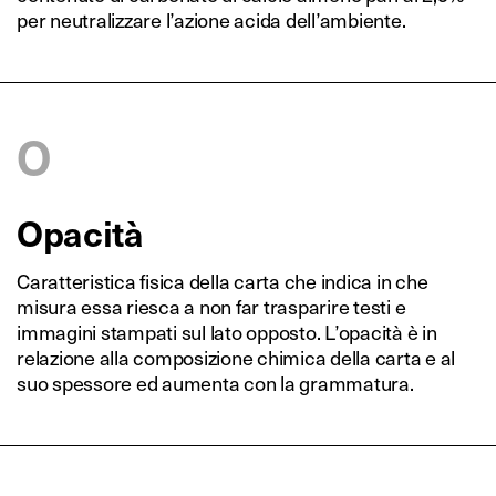
per neutralizzare l’azione acida dell’ambiente.
O
Opacità
Caratteristica fisica della carta che indica in che
misura essa riesca a non far trasparire testi e
immagini stampati sul lato opposto. L’opacità è in
relazione alla composizione chimica della carta e al
suo spessore ed aumenta con la grammatura.