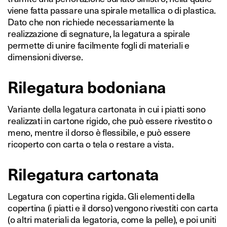
viene fatta passare una spirale metallica o di plastica.
Dato che non richiede necessariamente la
realizzazione di segnature, la legatura a spirale
permette di unire facilmente fogli di materiali e
dimensioni diverse.
Rilegatura bodoniana
Variante della legatura cartonata in cui i piatti sono
realizzati in cartone rigido, che può essere rivestito o
meno, mentre il dorso è flessibile, e può essere
ricoperto con carta o tela o restare a vista.
Rilegatura cartonata
Legatura con copertina rigida. Gli elementi della
copertina (i piatti e il dorso) vengono rivestiti con carta
(o altri materiali da legatoria, come la pelle), e poi uniti