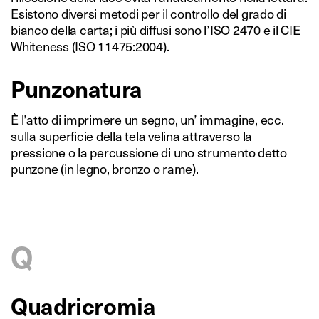
Esistono diversi metodi per il controllo del grado di
bianco della carta; i più diffusi sono l’ISO 2470 e il CIE
Whiteness (ISO 11475:2004).
Punzonatura
È l’atto di imprimere un segno, un’ immagine, ecc.
sulla superficie della tela velina attraverso la
pressione o la percussione di uno strumento detto
punzone (in legno, bronzo o rame).
Q
Quadricromia