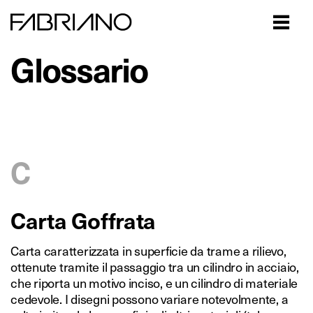
Close
Glossario
C
Carta Goffrata
Carta caratterizzata in superficie da trame a rilievo,
ottenute tramite il passaggio tra un cilindro in acciaio,
che riporta un motivo inciso, e un cilindro di materiale
cedevole. I disegni possono variare notevolmente, a