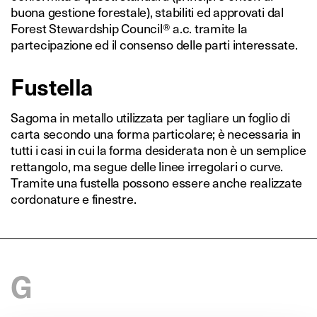
buona gestione forestale), stabiliti ed approvati dal
Forest Stewardship Council® a.c. tramite la
partecipazione ed il consenso delle parti interessate.
Fustella
Sagoma in metallo utilizzata per tagliare un foglio di
carta secondo una forma particolare; è necessaria in
tutti i casi in cui la forma desiderata non è un semplice
rettangolo, ma segue delle linee irregolari o curve.
Tramite una fustella possono essere anche realizzate
cordonature e finestre.
G