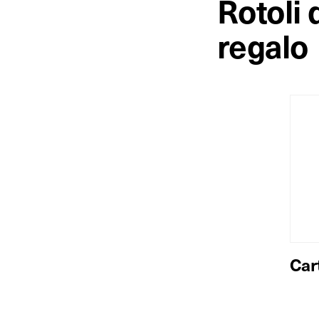
Rotoli 
regalo
Car