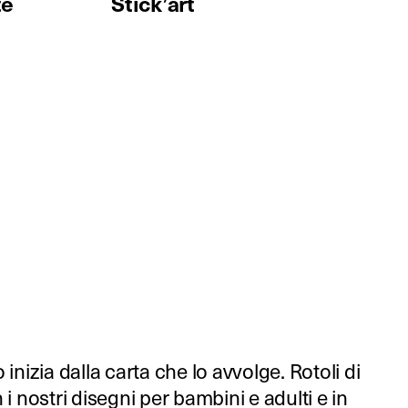
te
Stick’art
inizia dalla carta che lo avvolge. Rotoli di
i nostri disegni per bambini e adulti e in