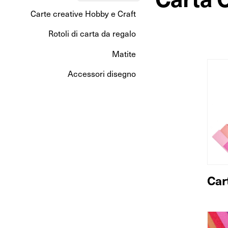
Carte creative Hobby e Craft
Rotoli di carta da regalo
Matite
Accessori disegno
Car