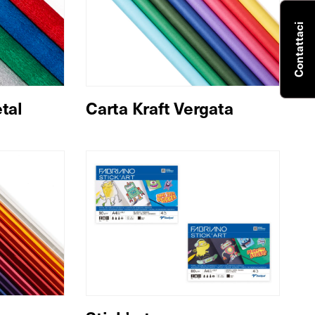
Contattaci
tal
Carta Kraft Vergata