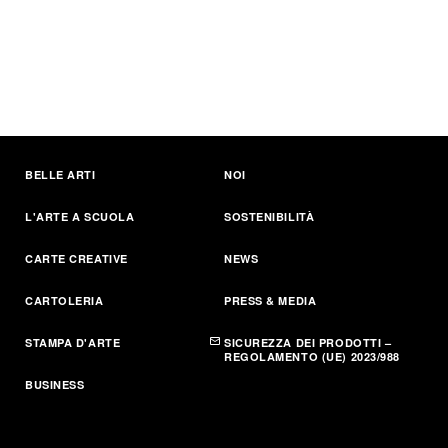
BELLE ARTI
NOI
L'ARTE A SCUOLA
SOSTENIBILITÀ
CARTE CREATIVE
NEWS
CARTOLERIA
PRESS & MEDIA
STAMPA D'ARTE
SICUREZZA DEI PRODOTTI –
REGOLAMENTO (UE) 2023/988
BUSINESS