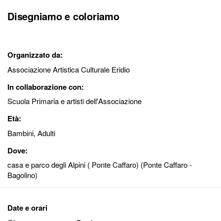
Disegniamo e coloriamo
Organizzato da:
Associazione Artistica Culturale Eridio
In collaborazione con:
Scuola Primaria e artisti dell'Associazione
Età:
Bambini, Adulti
Dove:
casa e parco degli Alpini ( Ponte Caffaro) (Ponte Caffaro -
Bagolino)
Date e orari