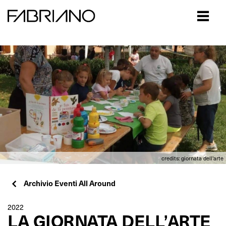
Close
credits: giornata dell'arte
Archivio Eventi All Around
2022
LA GIORNATA DELL’ARTE