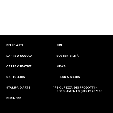
BELLE ARTI
NOI
L'ARTE A SCUOLA
SOSTENIBILITÀ
CARTE CREATIVE
NEWS
CARTOLERIA
PRESS & MEDIA
STAMPA D'ARTE
SICUREZZA DEI PRODOTTI –
REGOLAMENTO (UE) 2023/988
BUSINESS