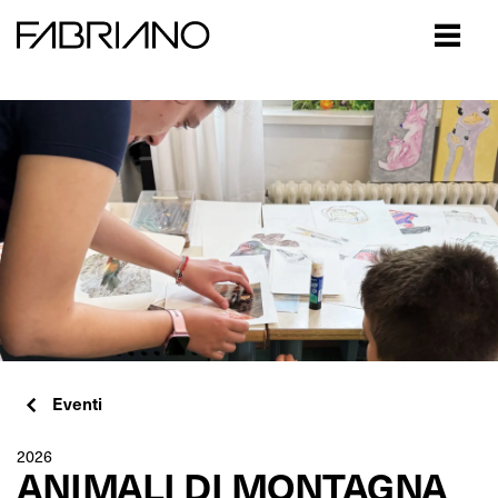
Close
Eventi
2026
ANIMALI DI MONTAGNA