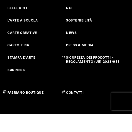
BELLE ARTI
NOI
L'ARTE A SCUOLA
SOSTENIBILITÀ
CARTE CREATIVE
NEWS
CARTOLERIA
PRESS & MEDIA
STAMPA D'ARTE
SICUREZZA DEI PRODOTTI –
REGOLAMENTO (UE) 2023/988
BUSINESS
FABRIANO BOUTIQUE
CONTATTI