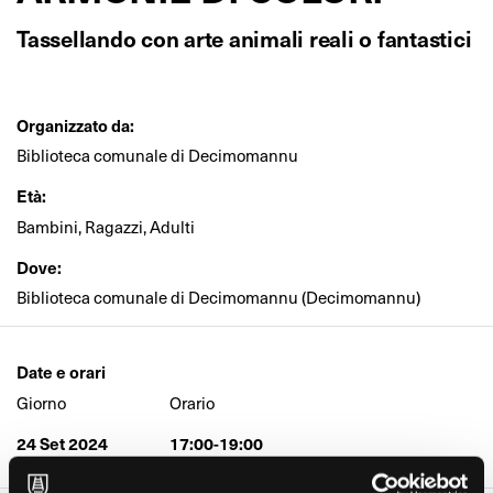
Tassellando con arte animali reali o fantastici
Organizzato da:
Biblioteca comunale di Decimomannu
Età:
Bambini, Ragazzi, Adulti
Dove:
Biblioteca comunale di Decimomannu (Decimomannu)
Date e orari
Giorno
Orario
24 Set 2024
17:00-19:00