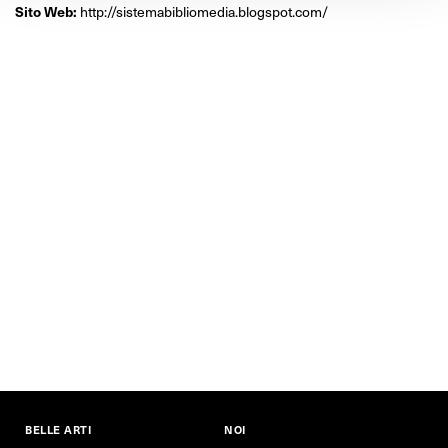
Sito Web:
http://sistemabibliomedia.blogspot.com/
BELLE ARTI
NOI