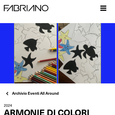
Close
Archivio Eventi All Around
2024
ARMONIE DI COLORI