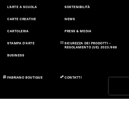
L'ARTE A SCUOLA
SOSTENIBILITÀ
CARTE CREATIVE
NEWS
CARTOLERIA
PRESS & MEDIA
STAMPA D'ARTE
SICUREZZA DEI PRODOTTI –
REGOLAMENTO (UE) 2023/988
BUSINESS
FABRIANO BOUTIQUE
CONTATTI