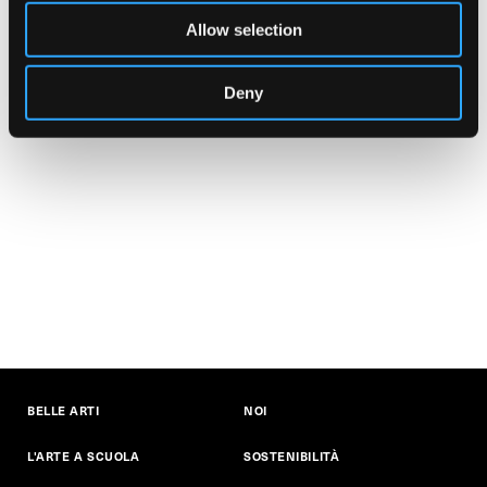
Allow selection
Deny
BELLE ARTI
NOI
L'ARTE A SCUOLA
SOSTENIBILITÀ