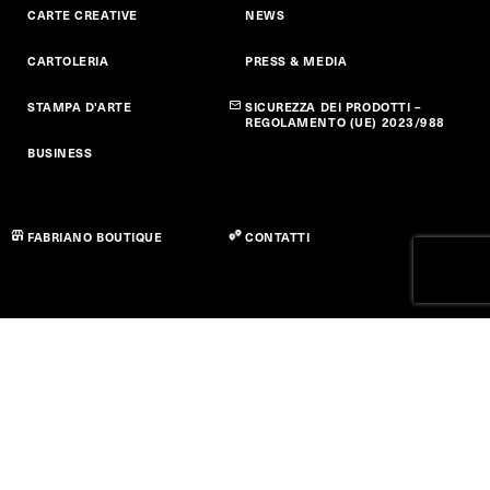
CARTE CREATIVE
NEWS
CARTOLERIA
PRESS & MEDIA
STAMPA D'ARTE
SICUREZZA DEI PRODOTTI –
REGOLAMENTO (UE) 2023/988
BUSINESS
FABRIANO BOUTIQUE
CONTATTI