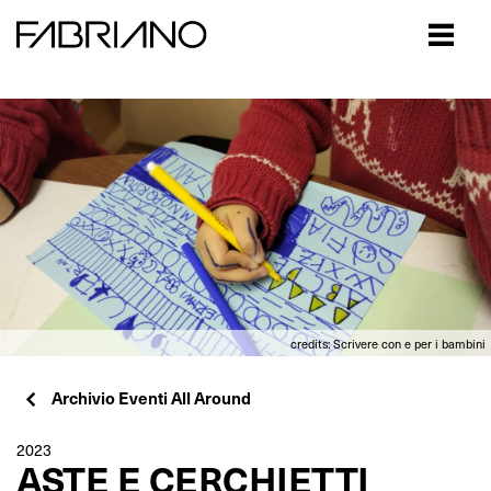
Close
credits: Scrivere con e per i bambini
Archivio Eventi All Around
2023
ASTE E CERCHIETTI