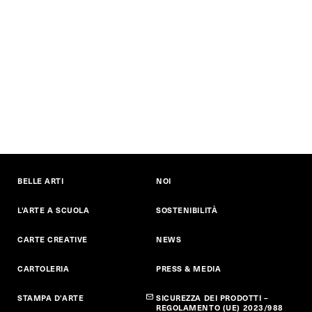
BELLE ARTI
NOI
L'ARTE A SCUOLA
SOSTENIBILITÀ
CARTE CREATIVE
NEWS
CARTOLERIA
PRESS & MEDIA
STAMPA D'ARTE
SICUREZZA DEI PRODOTTI –
REGOLAMENTO (UE) 2023/988