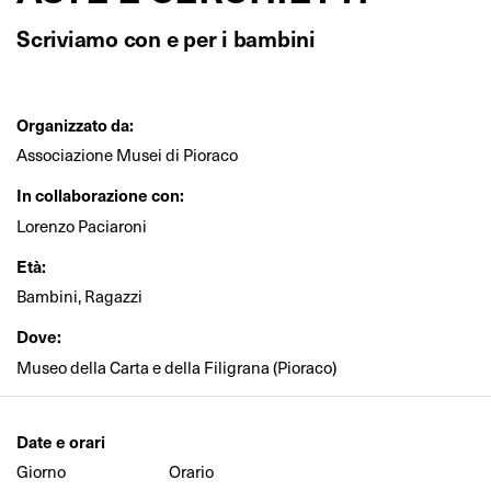
Scriviamo con e per i bambini
Organizzato da:
Associazione Musei di Pioraco
In collaborazione con:
Lorenzo Paciaroni
Età:
Bambini, Ragazzi
Dove:
Museo della Carta e della Filigrana (Pioraco)
Date e orari
Giorno
Orario