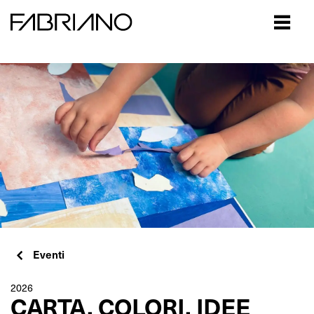
Close
Eventi
2026
CARTA, COLORI, IDEE