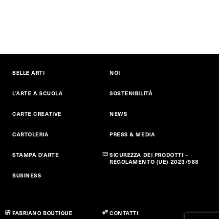
BELLE ARTI
NOI
L'ARTE A SCUOLA
SOSTENIBILITÀ
CARTE CREATIVE
NEWS
CARTOLERIA
PRESS & MEDIA
STAMPA D'ARTE
SICUREZZA DEI PRODOTTI –
REGOLAMENTO (UE) 2023/988
BUSINESS
FABRIANO BOUTIQUE
CONTATTI