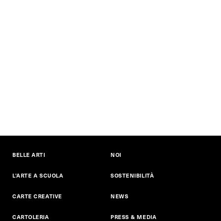
BELLE ARTI
NOI
L'ARTE A SCUOLA
SOSTENIBILITÀ
CARTE CREATIVE
NEWS
CARTOLERIA
PRESS & MEDIA