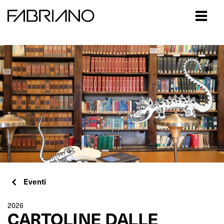
Close
Eventi
2026
CARTOLINE DALLE