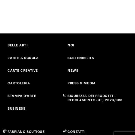
BELLE ARTI
NOI
L'ARTE A SCUOLA
SOSTENIBILITÀ
CARTE CREATIVE
NEWS
CARTOLERIA
PRESS & MEDIA
STAMPA D'ARTE
SICUREZZA DEI PRODOTTI –
REGOLAMENTO (UE) 2023/988
BUSINESS
FABRIANO BOUTIQUE
CONTATTI