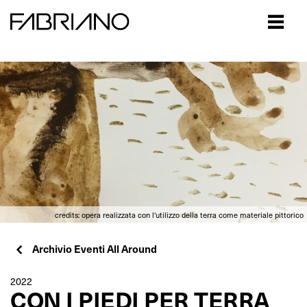
Close
credits: opera realizzata con l'utilizzo della terra come materiale pittorico
Archivio Eventi All Around
2022
CON I PIEDI PER TERRA