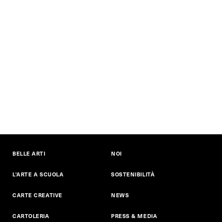
BELLE ARTI
NOI
L'ARTE A SCUOLA
SOSTENIBILITÀ
CARTE CREATIVE
NEWS
CARTOLERIA
PRESS & MEDIA