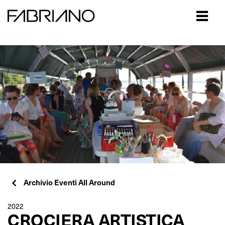
Close
Archivio Eventi All Around
2022
CROCIERA ARTISTICA