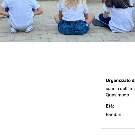
Organizzato d
scuola dell'inf
Quasimodo
Età:
Bambini