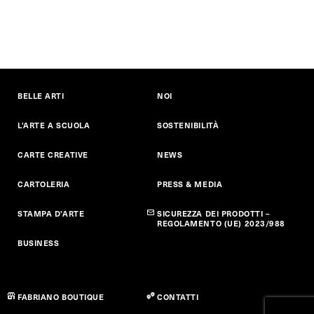
BELLE ARTI
NOI
L'ARTE A SCUOLA
SOSTENIBILITÀ
CARTE CREATIVE
NEWS
CARTOLERIA
PRESS & MEDIA
STAMPA D'ARTE
SICUREZZA DEI PRODOTTI –
REGOLAMENTO (UE) 2023/988
BUSINESS
FABRIANO BOUTIQUE
CONTATTI