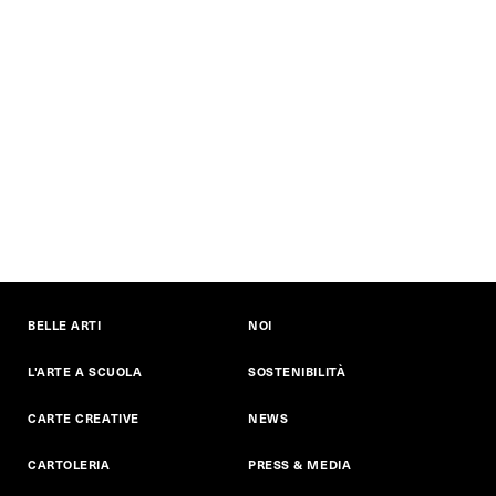
BELLE ARTI
NOI
L'ARTE A SCUOLA
SOSTENIBILITÀ
CARTE CREATIVE
NEWS
CARTOLERIA
PRESS & MEDIA