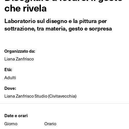
che rivela
Laboratorio sul disegno e la pittura per
sottrazione, tra materia, gesto e sorpresa
Organizzato da:
Liana Zanfrisco
Età:
Adulti
Dove:
Liana Zanfrisco Studio (Civitavecchia)
Date e orari
Giorno
Orario