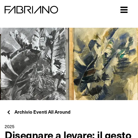
Close
Archivio Eventi All Around
2025
Disegnare a levare: il gesto