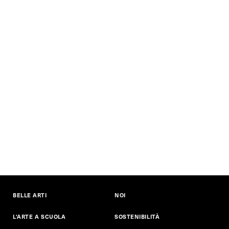
BELLE ARTI
NOI
L'ARTE A SCUOLA
SOSTENIBILITÀ