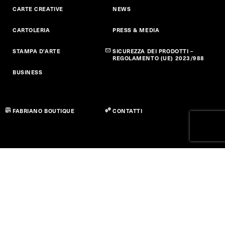
CARTE CREATIVE
NEWS
CARTOLERIA
PRESS & MEDIA
STAMPA D'ARTE
SICUREZZA DEI PRODOTTI –
REGOLAMENTO (UE) 2023/988
BUSINESS
FABRIANO BOUTIQUE
CONTATTI