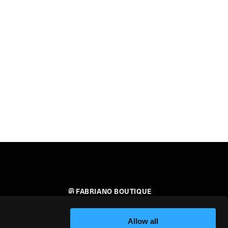
FABRIANO BOUTIQUE
CONTATTI
Allow all