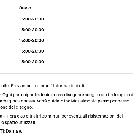
Orario
15:00-20:00
15:00-20:00
15:00-20:00
15:00-20:00
15:00-20:00
cile! Proviamoci insieme!” Informazioni utili:
Ogni partecipante decide cosa disegnare scegliendo tra le opzioni
’immagine annessa. Verrà guidato individualmente passo per passo
zione del disegno.
 – 1 ora e 30 più altri 30 minuti per eventuali risistemazioni del
lo spazio utilizzati.
: Da 1 a 6.