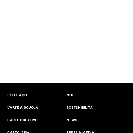
BELLE ARTI
NOI
L'ARTE A SCUOLA
SOSTENIBILITÀ
CARTE CREATIVE
NEWS
CARTOLERIA
PRESS & MEDIA