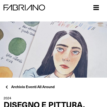
Close
Archivio Eventi All Around
2024
DISEGNO E PITTURA,