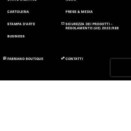
CARTOLERIA
PRESS & MEDIA
STAMPA D'ARTE
SICUREZZA DEI PRODOTTI –
REGOLAMENTO (UE) 2023/988
BUSINESS
FABRIANO BOUTIQUE
CONTATTI
Privacy policy
Cookie Policy