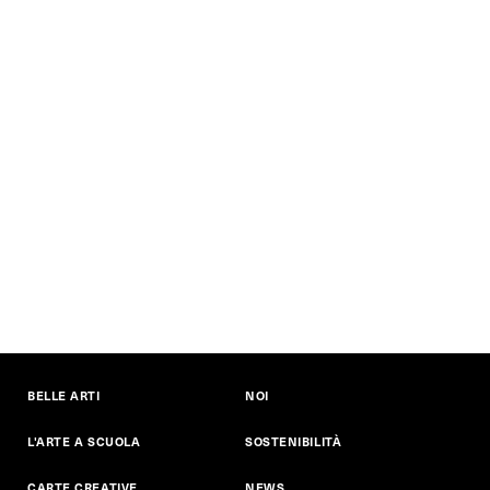
BELLE ARTI
NOI
L'ARTE A SCUOLA
SOSTENIBILITÀ
CARTE CREATIVE
NEWS