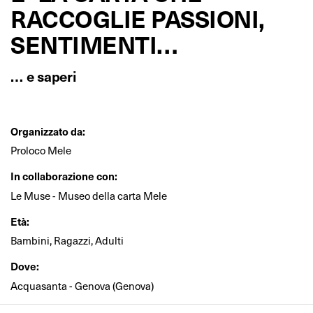
RACCOGLIE PASSIONI,
SENTIMENTI…
… e saperi
Organizzato da:
Proloco Mele
In collaborazione con:
Le Muse - Museo della carta Mele
Età:
Bambini, Ragazzi, Adulti
Dove:
Acquasanta - Genova (Genova)