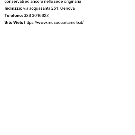
conservati ed ancora nella sede originaria
Indirizzo:
via acquasanta 251, Genova
Telefono:
328 3046622
Sito Web:
https://www.museocartamele.it/