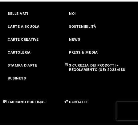
BELLE ARTI
NOI
L'ARTE A SCUOLA
SOSTENIBILITÀ
CARTE CREATIVE
NEWS
CARTOLERIA
PRESS & MEDIA
STAMPA D'ARTE
SICUREZZA DEI PRODOTTI –
REGOLAMENTO (UE) 2023/988
BUSINESS
FABRIANO BOUTIQUE
CONTATTI