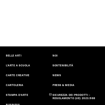
BELLE ARTI
NOI
L'ARTE A SCUOLA
SOSTENIBILITÀ
CARTE CREATIVE
NEWS
CARTOLERIA
PRESS & MEDIA
STAMPA D'ARTE
SICUREZZA DEI PRODOTTI –
REGOLAMENTO (UE) 2023/988
BUSINESS