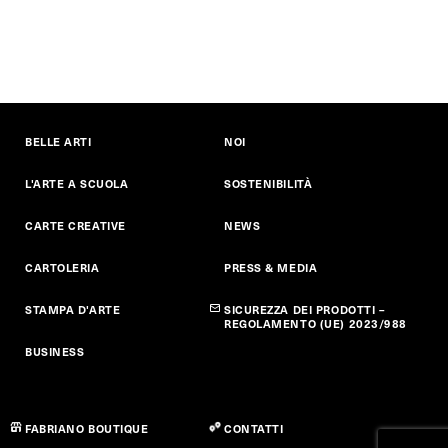
BELLE ARTI
NOI
L'ARTE A SCUOLA
SOSTENIBILITÀ
CARTE CREATIVE
NEWS
CARTOLERIA
PRESS & MEDIA
STAMPA D'ARTE
SICUREZZA DEI PRODOTTI –
REGOLAMENTO (UE) 2023/988
BUSINESS
FABRIANO BOUTIQUE
CONTATTI