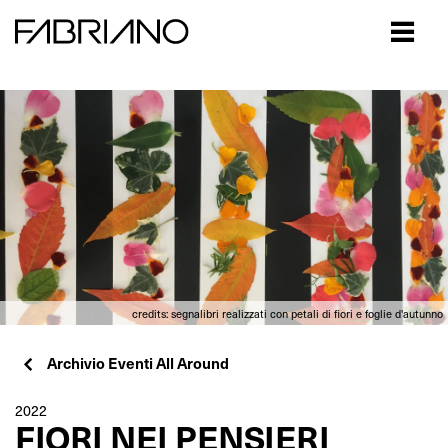
Close
credits: segnalibri realizzati con petali di fiori e foglie d'autunno
Archivio Eventi All Around
2022
FIORI NEI PENSIERI