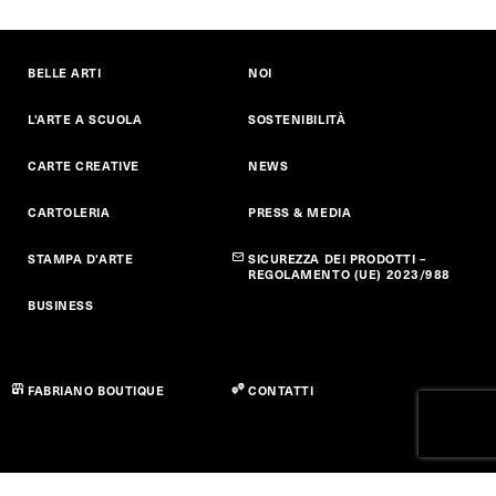
BELLE ARTI
NOI
L'ARTE A SCUOLA
SOSTENIBILITÀ
CARTE CREATIVE
NEWS
CARTOLERIA
PRESS & MEDIA
STAMPA D'ARTE
SICUREZZA DEI PRODOTTI –
REGOLAMENTO (UE) 2023/988
BUSINESS
FABRIANO BOUTIQUE
CONTATTI