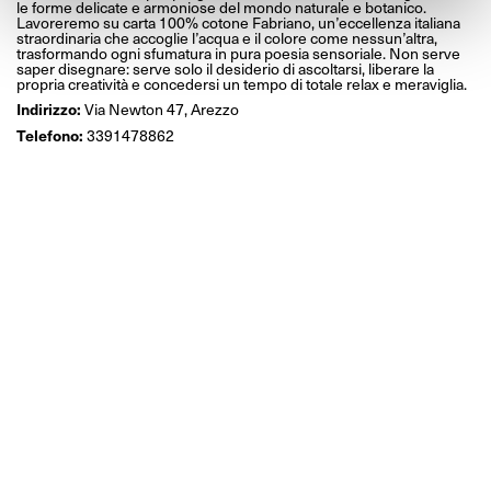
le forme delicate e armoniose del mondo naturale e botanico.
Lavoreremo su carta 100% cotone Fabriano, un’eccellenza italiana
straordinaria che accoglie l’acqua e il colore come nessun’altra,
trasformando ogni sfumatura in pura poesia sensoriale. Non serve
saper disegnare: serve solo il desiderio di ascoltarsi, liberare la
propria creatività e concedersi un tempo di totale relax e meraviglia.
Indirizzo:
Via Newton 47, Arezzo
Telefono:
3391478862