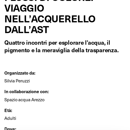
VIAGGIO
NELL’ACQUERELLO
DALL’AST
Quattro incontri per esplorare l'acqua, il
pigmento e la meraviglia della trasparenza.
Organizzato da:
Silvia Peruzzi
In collaborazione con:
Spazio acqua Arezzo
Età:
Adulti
Dove: