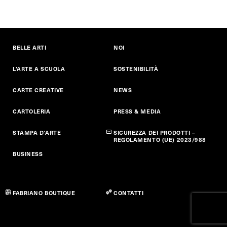
BELLE ARTI
NOI
L'ARTE A SCUOLA
SOSTENIBILITÀ
CARTE CREATIVE
NEWS
CARTOLERIA
PRESS & MEDIA
STAMPA D'ARTE
SICUREZZA DEI PRODOTTI –
REGOLAMENTO (UE) 2023/988
BUSINESS
FABRIANO BOUTIQUE
CONTATTI