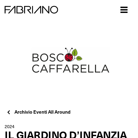
Close
Archivio Eventi All Around
2024
IL GIARDINO D’INFANZIA