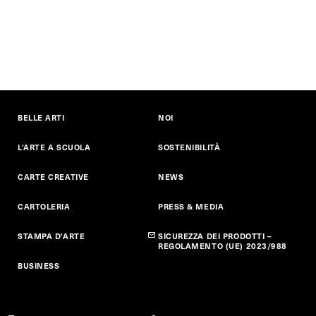
BELLE ARTI
NOI
L'ARTE A SCUOLA
SOSTENIBILITÀ
CARTE CREATIVE
NEWS
CARTOLERIA
PRESS & MEDIA
STAMPA D'ARTE
SICUREZZA DEI PRODOTTI –
REGOLAMENTO (UE) 2023/988
BUSINESS