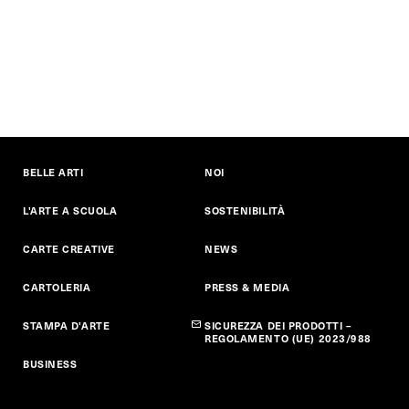
BELLE ARTI
NOI
L'ARTE A SCUOLA
SOSTENIBILITÀ
CARTE CREATIVE
NEWS
CARTOLERIA
PRESS & MEDIA
STAMPA D'ARTE
SICUREZZA DEI PRODOTTI –
REGOLAMENTO (UE) 2023/988
BUSINESS