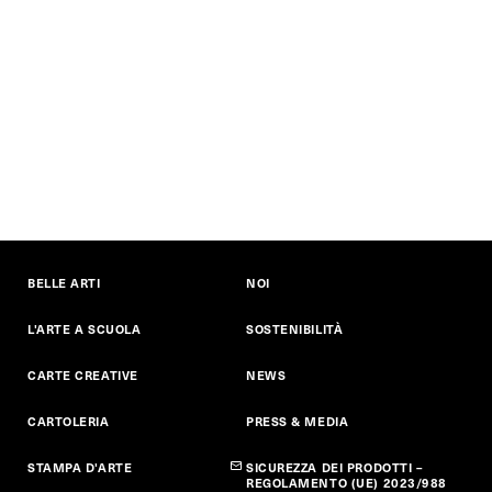
BELLE ARTI
NOI
L'ARTE A SCUOLA
SOSTENIBILITÀ
CARTE CREATIVE
NEWS
CARTOLERIA
PRESS & MEDIA
STAMPA D'ARTE
SICUREZZA DEI PRODOTTI –
REGOLAMENTO (UE) 2023/988