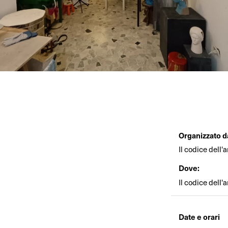
Organizzato d
Il codice dell'a
Dove:
Il codice dell'
Date e orari